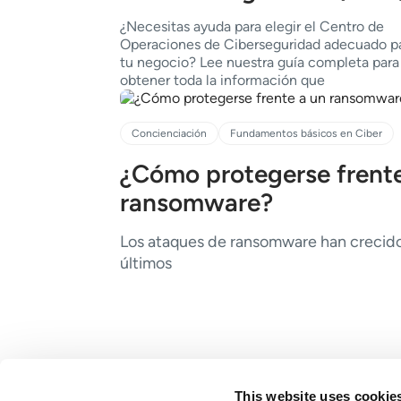
¿Necesitas ayuda para elegir el Centro de
Operaciones de Ciberseguridad adecuado p
tu negocio? Lee nuestra guí­a completa para
obtener toda la información que
Concienciación
Fundamentos básicos en Ciber
¿Cómo protegerse frente
ransomware?
Los ataques de ransomware han crecid
últimos
This website uses cookie