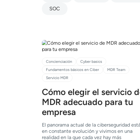
SOC
Concienciación
Cyber basics
Fundamentos básicos en Ciber
MDR Team
Servicio MDR
Cómo elegir el servicio 
MDR adecuado para tu
empresa
El panorama actual de la ciberseguridad est
en constante evolución y vivimos en una
realidad en la que cada vez hay más