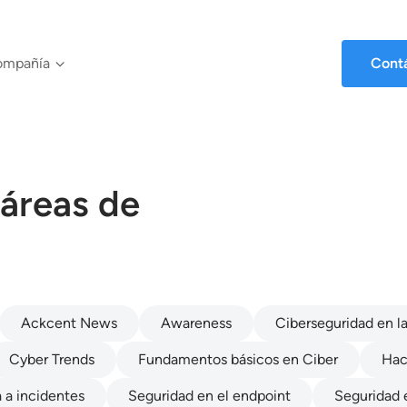
ompañía
Cont
 áreas de
Ackcent News
Awareness
Ciberseguridad en la
Cyber Trends
Fundamentos básicos en Ciber
Hac
 a incidentes
Seguridad en el endpoint
Seguridad 