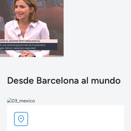
Desde Barcelona al mundo