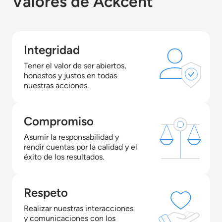
Valores de Ackcent
Integridad
Tener el valor de ser abiertos,
honestos y justos en todas
nuestras acciones.
Compromiso
Asumir la responsabilidad y
rendir cuentas por la calidad y el
éxito de los resultados.
Respeto
Realizar nuestras interacciones
y comunicaciones con los