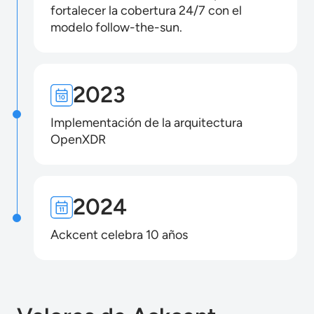
fortalecer la cobertura 24/7 con el
modelo follow-the-sun.
2023
Implementación de la arquitectura
OpenXDR
2024
Ackcent celebra 10 años