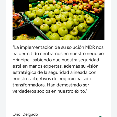
"La implementación de su solución MDR nos
ha permitido centrarnos en nuestro negocio
principal, sabiendo que nuestra seguridad
está en manos expertas, además su visión
estratégica de la seguridad alineada con
nuestros objetivos de negocio ha sido
transformadora. Han demostrado ser
verdaderos socios en nuestro éxito."
Oriol Delgado