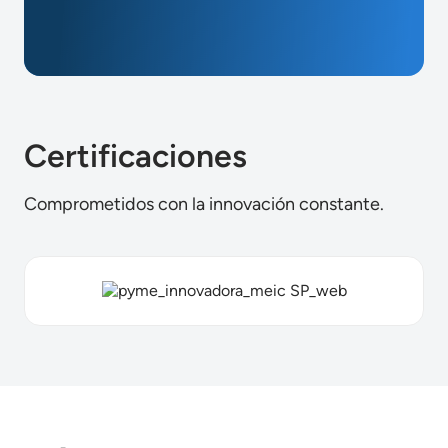
Certificaciones
Comprometidos con la innovación constante.