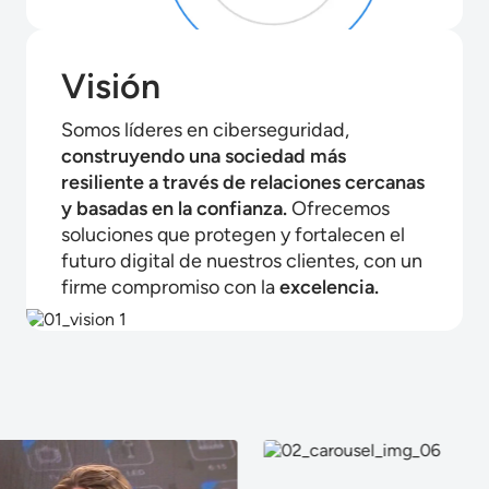
Visión
Somos líderes en ciberseguridad,
construyendo una sociedad más
resiliente a través de relaciones cercanas
y basadas en la confianza.
Ofrecemos
soluciones que protegen y fortalecen el
futuro digital de nuestros clientes, con un
firme compromiso con la
excelencia.