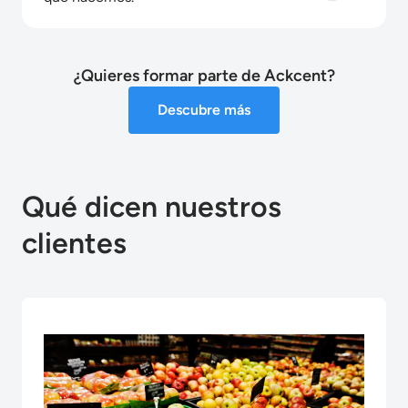
¿Quieres formar parte de Ackcent?
Descubre más
Qué dicen nuestros
clientes