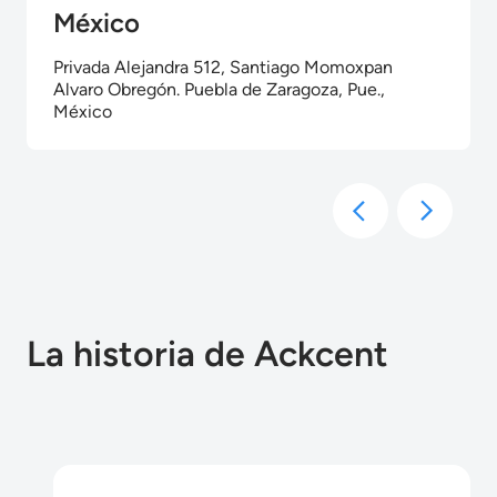
México
Privada Alejandra 512, Santiago Momoxpan
Alvaro Obregón. Puebla de Zaragoza, Pue.,
México
La historia de Ackcent