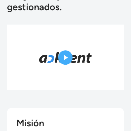
gestionados.
Misión