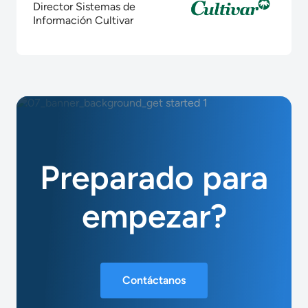
Director Sistemas de
Información Cultivar
Preparado para
empezar?
Contáctanos