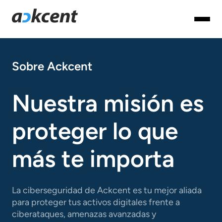
Sobre Ackcent
Nuestra misión es
proteger lo que
más te importa
La ciberseguridad de Ackcent es tu mejor aliada
para proteger tus activos digitales frente a
ciberataques, amenazas avanzadas y