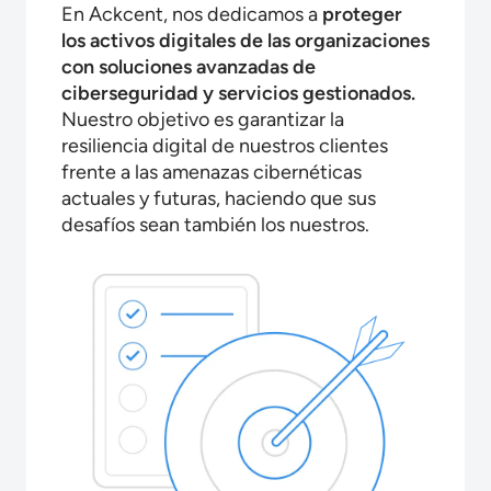
En Ackcent, nos dedicamos a
proteger
los activos digitales de las organizaciones
con soluciones avanzadas de
ciberseguridad y servicios gestionados.
Nuestro objetivo es garantizar la
resiliencia digital de nuestros clientes
frente a las amenazas cibernéticas
actuales y futuras, haciendo que sus
desafíos sean también los nuestros.