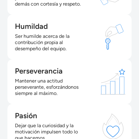
demás con cortesía y respeto.
Humildad
Ser humilde acerca de la
contribución propia al
desempeño del equipo.
Perseverancia
Mantener una actitud
perseverante, esforzándonos
siempre al máximo.
Pasión
Dejar que la curiosidad y la
motivación impulsen todo lo
que hacemos.