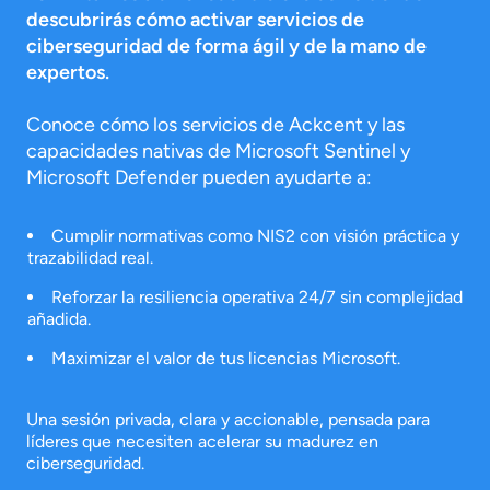
descubrirás cómo activar servicios de
ciberseguridad de forma ágil y de la mano de
expertos.
Conoce cómo los servicios de Ackcent y las
capacidades nativas de Microsoft Sentinel y
Microsoft Defender pueden ayudarte a:
Cumplir normativas como NIS2 con visión práctica y
trazabilidad real.
Reforzar la resiliencia operativa 24/7 sin complejidad
añadida.
Maximizar el valor de tus licencias Microsoft.
Una sesión privada, clara y accionable, pensada para
líderes que necesiten acelerar su madurez en
ciberseguridad.