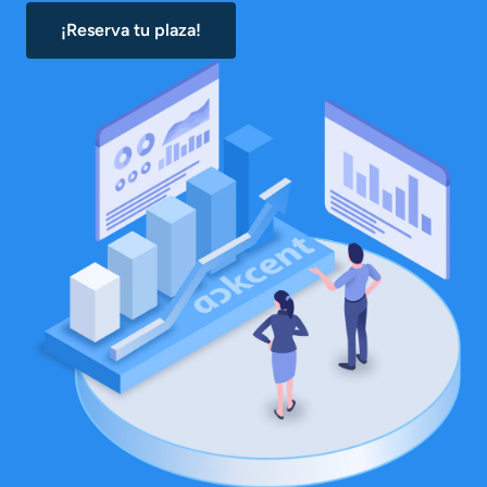
¡Reserva tu plaza!