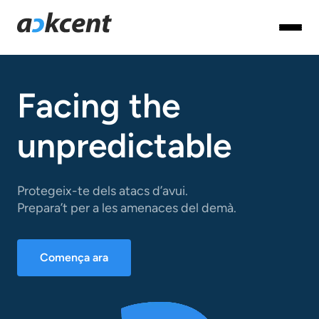
Facing the
unpredictable
Protegeix-te dels atacs d’avui.
Prepara’t per a les amenaces del demà.
Comença ara