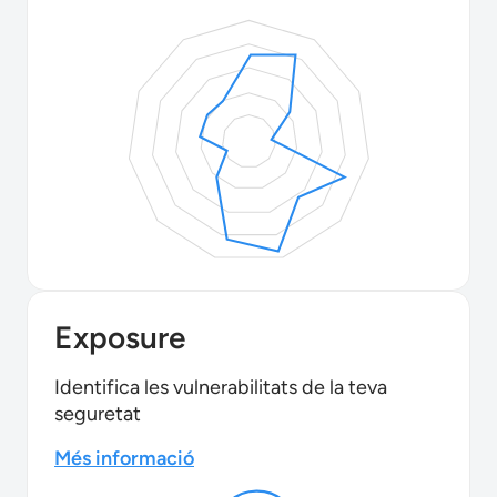
Exposure
Identifica les vulnerabilitats de la teva
seguretat
Més informació