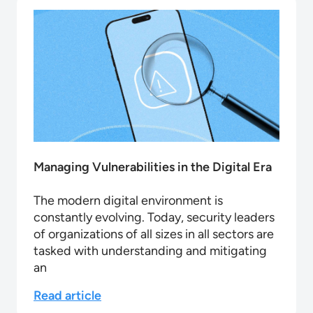
Managing Vulnerabilities in the Digital Era
The modern digital environment is
constantly evolving. Today, security leaders
of organizations of all sizes in all sectors are
tasked with understanding and mitigating
an
Read article