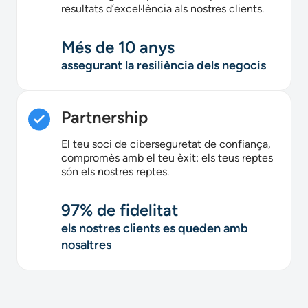
resultats d’excel·lència als nostres clients.
Més de 10 anys
assegurant la resiliència dels negocis
Partnership
El teu soci de ciberseguretat de confiança,
compromès amb el teu èxit: els teus reptes
són els nostres reptes.
97% de fidelitat
els nostres clients es queden amb
nosaltres