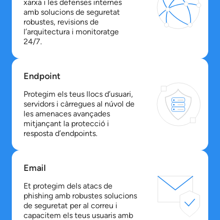
xarxa i les defenses internes
amb solucions de seguretat
robustes, revisions de
l’arquitectura i monitoratge
24/7.
Endpoint
Protegim els teus llocs d’usuari,
servidors i càrregues al núvol de
les amenaces avançades
mitjançant la protecció i
resposta d’endpoints.
Email
Et protegim dels atacs de
phishing amb robustes solucions
de seguretat per al correu i
capacitem els teus usuaris amb