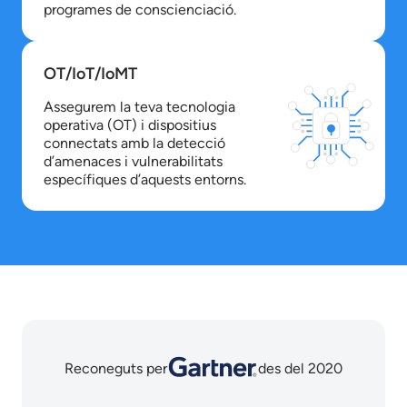
programes de conscienciació.
OT/IoT/IoMT
Assegurem la teva tecnologia
operativa (OT) i dispositius
connectats amb la detecció
d’amenaces i vulnerabilitats
específiques d’aquests entorns.
Reconeguts per
des del 2020