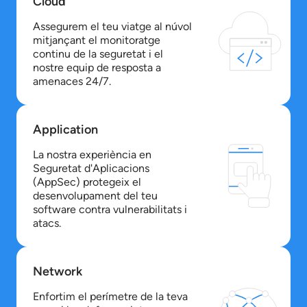
Cloud
Assegurem el teu viatge al núvol
mitjançant el monitoratge
continu de la seguretat i el
nostre equip de resposta a
amenaces 24/7.
Application
La nostra experiència en
Seguretat d'Aplicacions
(AppSec) protegeix el
desenvolupament del teu
software contra vulnerabilitats i
atacs.
Network
Enfortim el perímetre de la teva