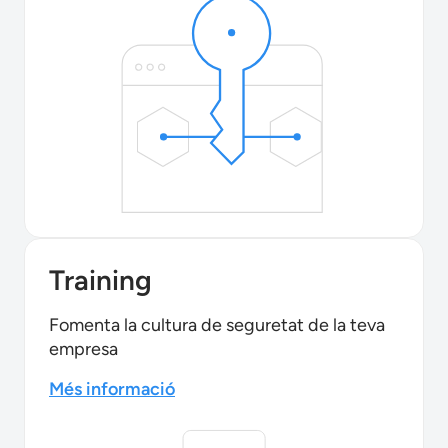
Training
Fomenta la cultura de seguretat de la teva
empresa
Més informació