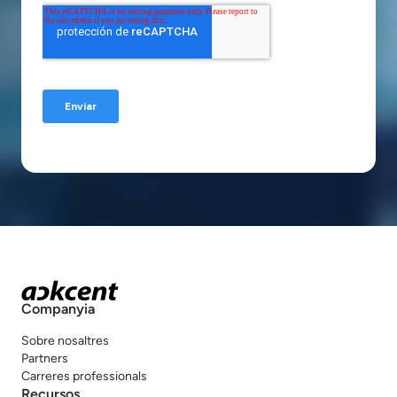
Companyia
Sobre nosaltres
Partners
Carreres professionals
Recursos