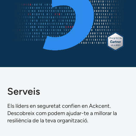
Serveis
Els líders en seguretat confien en Ackcent.
Descobreix com podem ajudar-te a millorar la
resiliència de la teva organització.