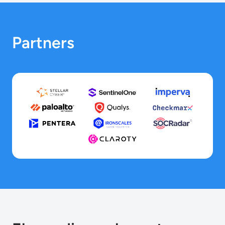
Partners