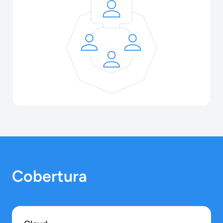
Cobertura