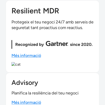
Resilient MDR
Protegeix el teu negoci 24/7 amb serveis de
seguretat tant proactius com reactius.
Més informació
Advisory
Planifica la resiliència del teu negoci
Més informació