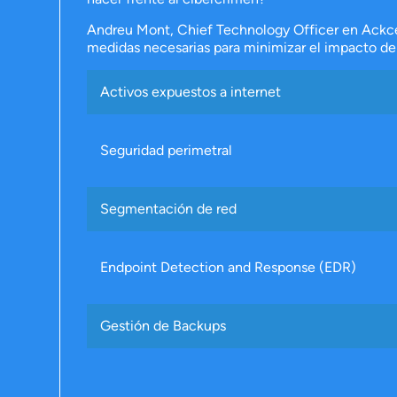
Andreu Mont, Chief Technology Officer en Ackcen
medidas necesarias para minimizar el impacto de
Activos expuestos a internet
Seguridad perimetral
Segmentación de red
Endpoint Detection and Response (EDR)
Gestión de Backups