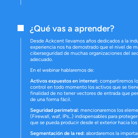
¿Qué vas a aprender?
Desde Ackcent llevamos años dedicados a la indus
experiencia nos ha demostrado que el nivel de 
ciberseguridad de muchas organizaciones del sec
adecuado.
En el webinar hablaremos de:
Activos expuestos en internet:
compartiremos lo
control en todo momento los activos que se tien
finalidad de no tener vectores de entrada que pe
de una forma fácil.
Seguridad perimetral:
mencionaremos los elemen
(Firewall, waf, IPs…) indispensables para protege
que se pueda producir desde el exterior hacia los
Segmentación de la red:
abordaremos la importan