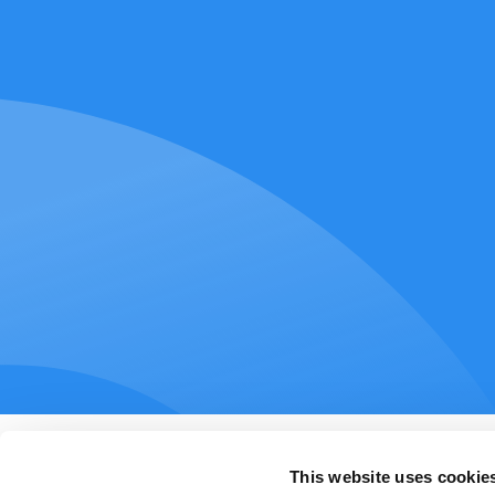
This website uses cookie