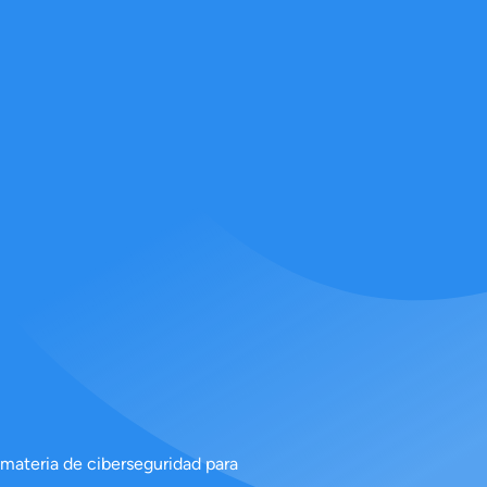
 materia de ciberseguridad para